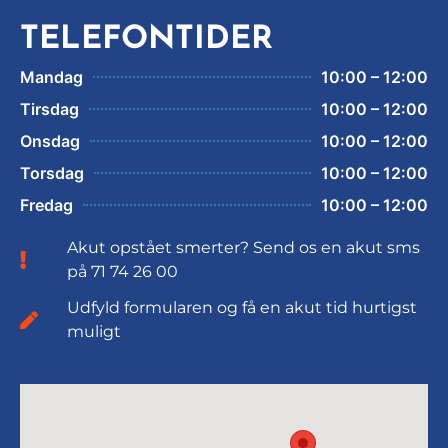
TELEFONTIDER
Mandag
10:00 – 12:00
Tirsdag
10:00 – 12:00
Onsdag
10:00 – 12:00
Torsdag
10:00 – 12:00
Fredag
10:00 – 12:00
Akut opstået smerter? Send os en akut sms
på 71 74 26 00
Udfyld formularen og få en akut tid hurtigst
muligt