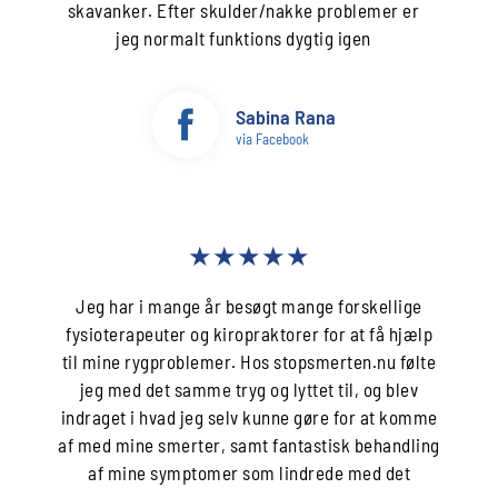
skavanker. Efter skulder/nakke problemer er
jeg normalt funktions dygtig igen
Sabina Rana
via Facebook
★★★★★
Jeg har i mange år besøgt mange forskellige
fysioterapeuter og kiropraktorer for at få hjælp
til mine rygproblemer. Hos stopsmerten.nu følte
jeg med det samme tryg og lyttet til, og blev
indraget i hvad jeg selv kunne gøre for at komme
af med mine smerter, samt fantastisk behandling
af mine symptomer som lindrede med det