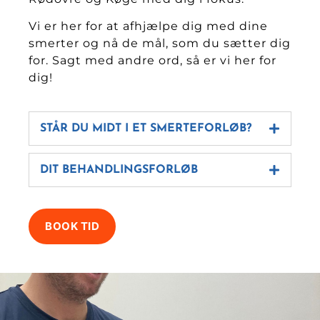
Vi er her for at afhjælpe dig med dine
smerter og nå de mål, som du sætter dig
for. Sagt med andre ord, så er vi her for
dig!
STÅR DU MIDT I ET SMERTEFORLØB?
DIT BEHANDLINGSFORLØB
BOOK TID