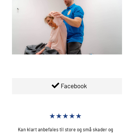
Facebook
★★★★★
Kan klart anbefales til store og små skader og