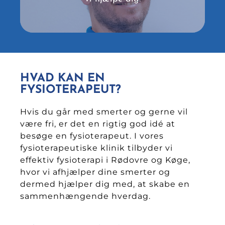
HVAD KAN EN
FYSIOTERAPEUT?
Hvis du går med smerter og gerne vil
være fri, er det en rigtig god idé at
besøge en fysioterapeut. I vores
fysioterapeutiske klinik tilbyder vi
effektiv fysioterapi i Rødovre og Køge,
hvor vi afhjælper dine smerter og
dermed hjælper dig med, at skabe en
sammenhængende hverdag.