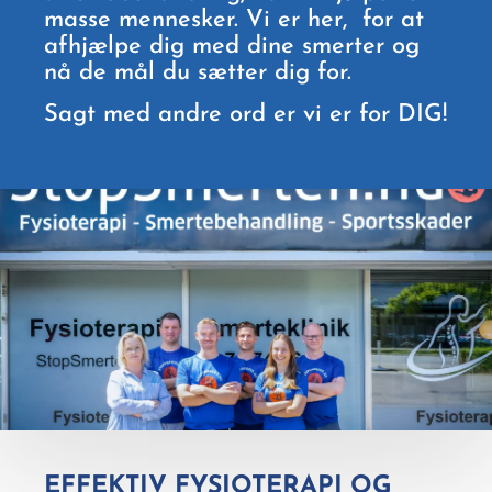
masse mennesker. Vi er her, for at
afhjælpe dig med dine smerter og
nå de mål du sætter dig for.
Sagt med andre ord er vi er for DIG!
EFFEKTIV FYSIOTERAPI OG