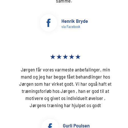
samme.
Henrik Bryde
via Facebook
★★★★★
Jørgen får vores varmeste anbefalinger, min
mand og jeg har begge fået behandlinger hos
Jørgen som har virket godt. Vi har også haft et
træningsforløb hos Jørgen , han er god til at
motivere og givet os individuelt øvelser ,
Jørgens træning har hjulpet os godt
Gurli Poulsen