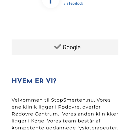
via Facebook
Google
HVEM ER VI?
Velkommen til StopSmerten.nu. Vores
ene klinik ligger i Rødovre, overfor
Rødovre Centrum. Vores anden klinikker
ligger i Køge. Vores team består af
kompetente uddannede fysioterapeuter.