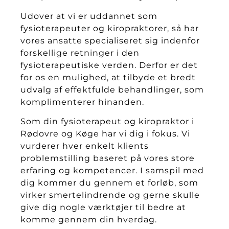
Udover at vi er uddannet som
fysioterapeuter og kiropraktorer, så har
vores ansatte specialiseret sig indenfor
forskellige retninger i den
fysioterapeutiske verden. Derfor er det
for os en mulighed, at tilbyde et bredt
udvalg af effektfulde behandlinger, som
komplimenterer hinanden.
Som din fysioterapeut og kiropraktor i
Rødovre og Køge har vi dig i fokus. Vi
vurderer hver enkelt klients
problemstilling baseret på vores store
erfaring og kompetencer. I samspil med
dig kommer du gennem et forløb, som
virker smertelindrende og gerne skulle
give dig nogle værktøjer til bedre at
komme gennem din hverdag.