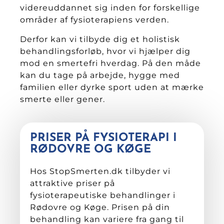
videreuddannet sig inden for forskellige
områder af fysioterapiens verden.
Derfor kan vi tilbyde dig et holistisk
behandlingsforløb, hvor vi hjælper dig
mod en smertefri hverdag. På den måde
kan du tage på arbejde, hygge med
familien eller dyrke sport uden at mærke
smerte eller gener.
PRISER PÅ FYSIOTERAPI I
RØDOVRE OG KØGE
Hos StopSmerten.dk tilbyder vi
attraktive priser på
fysioterapeutiske behandlinger
i
Rødovre og Køge
.
Prisen på din
behandling kan variere fra gang til