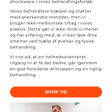
shockwave i vores behandlingsforløb.
Vores behandlere hjælper og støtter
med anerkendte metoder, men vi
bruger ikke medicinske tiltag i vores
praksis. Dette gør vi ikke, fordi vi mener
og har erfaring med, at vi kan løse dine
smerter ved hjælp af øvelser og fysisk
behandling.
Vi tror på, at en helhedsorienteret
tilgang til at få det bedre, går igennem
en god forståelse af kroppen og en rigtig
behandling.
BOOK TID