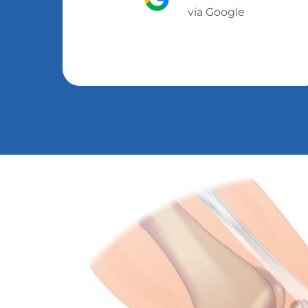
via Google