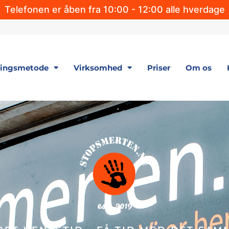
Telefonen er åben fra 10:00 - 12:00 alle hverdage
lingsmetode
Virksomhed
Priser
Om os