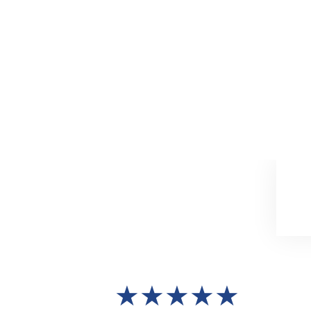
★★★★★