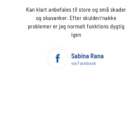
Kan klart anbefales til store og små skader
og skavanker. Efter skulder/nakke
problemer er jeg normalt funktions dygtig
igen
Sabina Rana
via Facebook