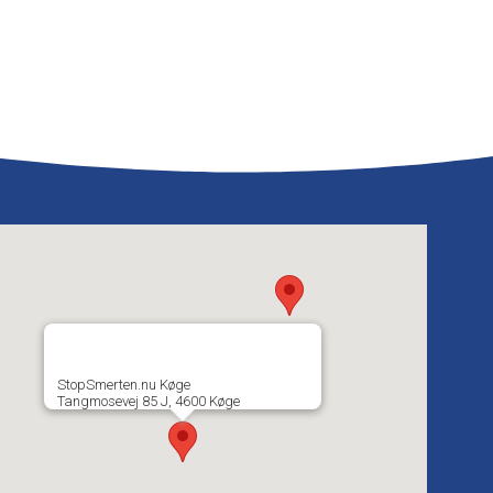
StopSmerten.nu Køge
Tangmosevej 85 J, 4600 Køge