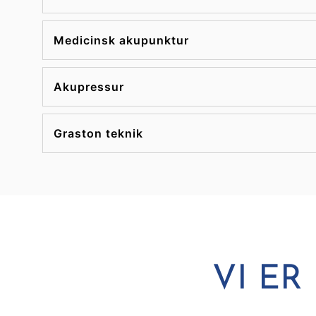
Medicinsk akupunktur
Akupressur
Graston teknik
VI ER