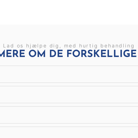
Lad os hjælpe dig, med hurtig behandling
MERE OM DE FORSKELLIGE