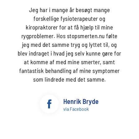
Jeg har i mange år besøgt mange
forskellige fysioterapeuter og
kiropraktorer for at få hjælp til mine
rygproblemer. Hos stopsmerten.nu følte
jeg med det samme tryg og lyttet til, og
blev indraget i hvad jeg selv kunne gøre for
at komme af med mine smerter, samt
fantastisk behandling af mine symptomer
som lindrede med det samme.
Henrik Bryde
via Facebook