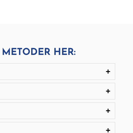
 METODER HER: