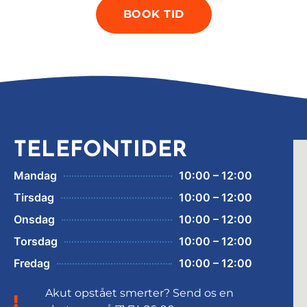
BOOK TID
TELEFONTIDER
Mandag
10:00 – 12:00
Tirsdag
10:00 – 12:00
Onsdag
10:00 – 12:00
Torsdag
10:00 – 12:00
Fredag
10:00 – 12:00
Akut opstået smerter? Send os en