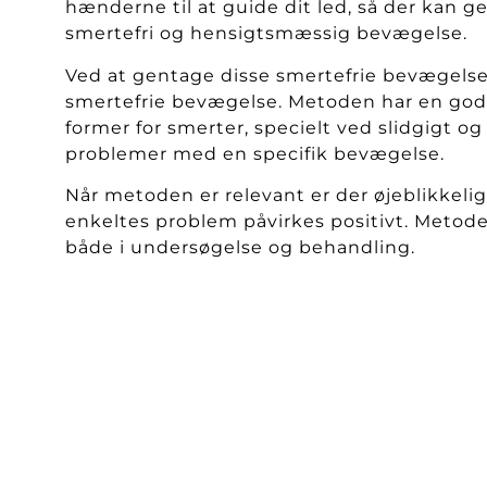
hænderne til at guide dit led, så der kan 
smertefri og hensigtsmæssig bevægelse.
Ved at gentage disse smertefrie bevægelse
smertefrie bevægelse. Metoden har en god re
former for smerter, specielt ved slidgigt og 
problemer med en specifik bevægelse.
Når metoden er relevant er der øjeblikkelig
enkeltes problem påvirkes positivt.
Metode
både i undersøgelse og behandling.