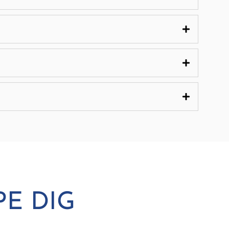
PE DIG