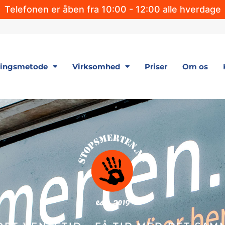
Telefonen er åben fra 10:00 - 12:00 alle hverdage
lingsmetode
Virksomhed
Priser
Om os