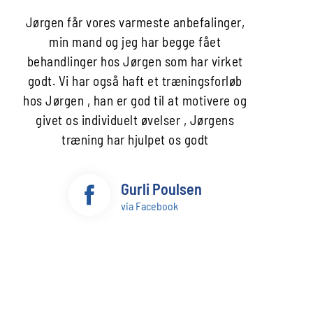
Jørgen får vores varmeste anbefalinger,
min mand og jeg har begge fået
behandlinger hos Jørgen som har virket
godt. Vi har også haft et træningsforløb
hos Jørgen , han er god til at motivere og
givet os individuelt øvelser , Jørgens
træning har hjulpet os godt
Gurli Poulsen
via Facebook