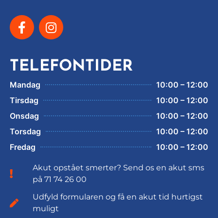
TELEFONTIDER
Mandag
10:00 – 12:00
Tirsdag
10:00 – 12:00
Onsdag
10:00 – 12:00
Torsdag
10:00 – 12:00
Fredag
10:00 – 12:00
Akut opstået smerter? Send os en akut sms
på 71 74 26 00
Udfyld formularen og få en akut tid hurtigst
muligt