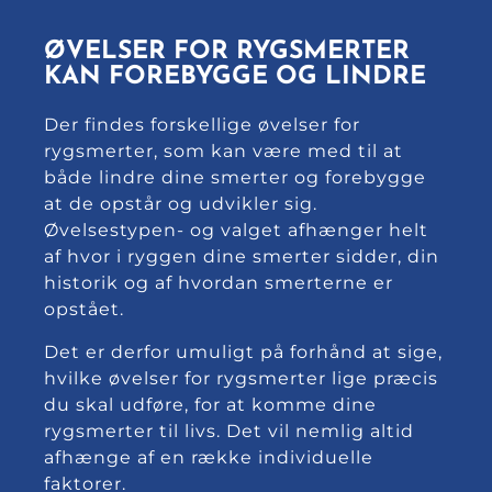
ØVELSER FOR RYGSMERTER
KAN FOREBYGGE OG LINDRE
Der findes forskellige øvelser for
rygsmerter, som kan være med til at
både lindre dine smerter og forebygge
at de opstår og udvikler sig.
Øvelsestypen- og valget afhænger helt
af hvor i ryggen dine smerter sidder, din
historik og af hvordan smerterne er
opstået.
Det er derfor umuligt på forhånd at sige,
hvilke øvelser for rygsmerter lige præcis
du skal udføre, for at komme dine
rygsmerter til livs. Det vil nemlig altid
afhænge af en række individuelle
faktorer.