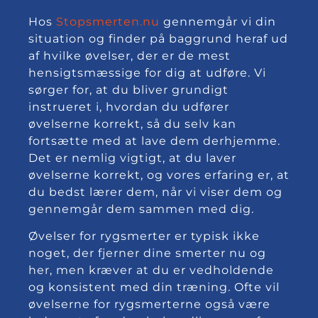
Hos
Stopsmerten.nu
gennemgår vi din
situation og finder på baggrund heraf ud
af hvilke øvelser, der er de mest
hensigtsmæssige for dig at udføre. Vi
sørger for, at du bliver grundigt
instrueret i, hvordan du udfører
øvelserne korrekt, så du selv kan
fortsætte med at lave dem derhjemme.
Det er nemlig vigtigt, at du laver
øvelserne korrekt, og vores erfaring er, at
du bedst lærer dem, når vi viser dem og
gennemgår dem sammen med dig.
Øvelser for rygsmerter er typisk ikke
noget, der fjerner dine smerter nu og
her, men kræver at du er vedholdende
og konsistent med din træning. Ofte vil
øvelserne for rygsmerterne også være