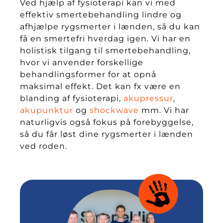
Ved hjælp af fysioterapi kan vi med
effektiv smertebehandling lindre og
afhjælpe rygsmerter i lænden, så du kan
få en smertefri hverdag igen. Vi har en
holistisk tilgang til smertebehandling,
hvor vi anvender forskellige
behandlingsformer for at opnå
maksimal effekt. Det kan fx være en
blanding af fysioterapi,
akupressur
,
akupunktur
og
shockwave
mm. Vi har
naturligvis også fokus på forebyggelse,
så du får løst dine rygsmerter i lænden
ved roden.