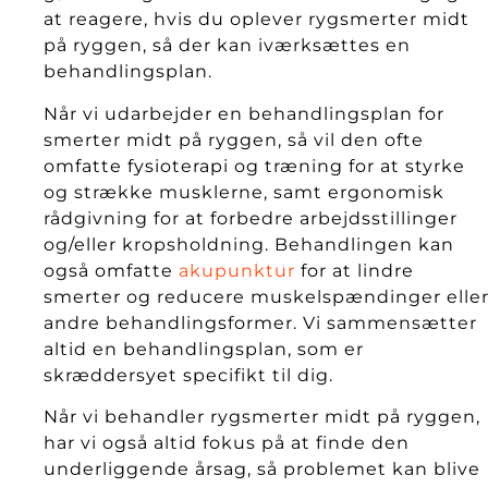
at reagere, hvis du oplever rygsmerter midt
på ryggen, så der kan iværksættes en
behandlingsplan.
Når vi udarbejder en behandlingsplan for
smerter midt på ryggen, så vil den ofte
omfatte fysioterapi og træning for at styrke
og strække musklerne, samt ergonomisk
rådgivning for at forbedre arbejdsstillinger
og/eller kropsholdning. Behandlingen kan
også omfatte
akupunktur
for at lindre
smerter og reducere muskelspændinger elle
andre behandlingsformer. Vi sammensætter
altid en behandlingsplan, som er
skræddersyet specifikt til dig.
Når vi behandler rygsmerter midt på ryggen,
har vi også altid fokus på at finde den
underliggende årsag, så problemet kan blive