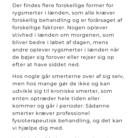
Der findes flere forskellige former for
rygsmerter i lænden, som alle kræver
forskellig behandling og er forårsaget af
forskellige faktorer. Nogen oplever
stivhed i lænden om morgenen, som
bliver bedre i løbet af dagen, mens
andre oplever rygsmerter i lænden når
de bøjer sig forover eller rejser sig op
efter at have siddet ned.
Hos nogle går smerterne over af sig selv,
men hos mange gør de ikke og kan
udvikle sig til kroniske smerter, som
enten optræder hele tiden eller
kommer og går i perioder. Sådanne
smerter kræver professionel
fysioterapeutisk behandling, og det kan
vi hjælpe dig med.