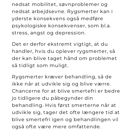
nedsat mobilitet, søvnproblemer og
nedsat arbejdsevne. Rygsmerter kan i
yderste konsekvens også medføre
psykologiske konsekvenser, som bl.a.
stress, angst og depression.
Det er derfor ekstremt vigtigt, at du
handler, hvis du oplever rygsmerter, så
der kan blive taget hånd om problemet
så tidligt som muligt.
Rygsmerter kræver behandling, så de
ikke når at udvikle sig og blive værre.
Chancerne for at blive smertefri er bedre
jo tidligere du påbegynder din
behandling. Hvis først smerterne når at
udvikle sig, tager det ofte længere tid at
blive smertefri igen og behandlingen vil
også ofte være mere omfattende.