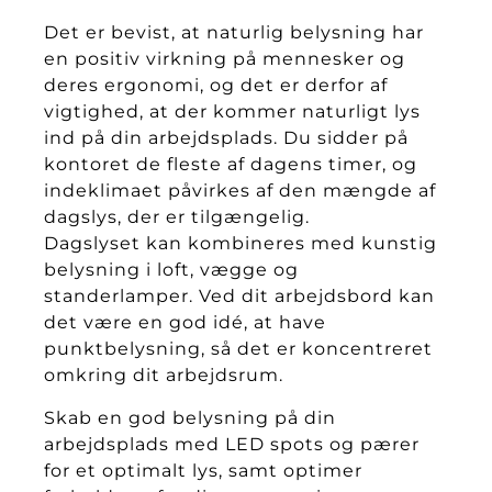
Det er bevist, at naturlig belysning har
en positiv virkning på mennesker og
deres ergonomi, og det er derfor af
vigtighed, at der kommer naturligt lys
ind på din arbejdsplads. Du sidder på
kontoret de fleste af dagens timer, og
indeklimaet påvirkes af den mængde af
dagslys, der er tilgængelig.
Dagslyset kan kombineres med kunstig
belysning i loft, vægge og
standerlamper. Ved dit arbejdsbord kan
det være en god idé, at have
punktbelysning, så det er koncentreret
omkring dit arbejdsrum.
Skab en god belysning på din
arbejdsplads med LED spots og pærer
for et optimalt lys, samt optimer