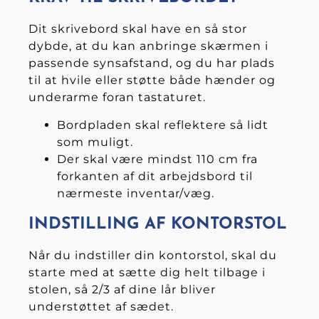
Dit skrivebord skal have en så stor
dybde, at du kan anbringe skærmen i
passende synsafstand, og du har plads
til at hvile eller støtte både hænder og
underarme foran tastaturet.
Bordpladen skal reflektere så lidt
som muligt.
Der skal være mindst 110 cm fra
forkanten af dit arbejdsbord til
nærmeste inventar/væg.
INDSTILLING AF KONTORSTOL
Når du indstiller din kontorstol, skal du
starte med at sætte dig helt tilbage i
stolen, så 2/3 af dine lår bliver
understøttet af sædet.