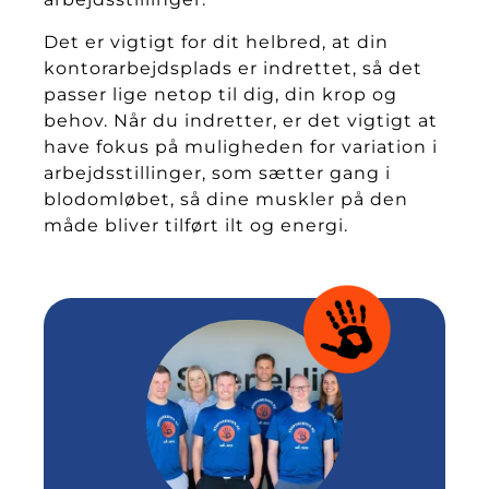
Det er vigtigt for dit helbred, at din
kontorarbejdsplads er indrettet, så det
passer lige netop til dig, din krop og
behov. Når du indretter, er det vigtigt at
have fokus på muligheden for variation i
arbejdsstillinger, som sætter gang i
blodomløbet, så dine muskler på den
måde bliver tilført ilt og energi.