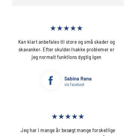
★★★★★
Kan klart anbefales til store og små skader og
skavanker. Efter skulder/nakke problemer er
jeg normalt funktions dygtig igen
Sabina Rana
via Facebook
★★★★★
Jeg har i mange år besøgt mange forskellige