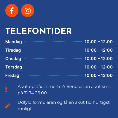
TELEFONTIDER
Mandag
10:00 – 12:00
Tirsdag
10:00 – 12:00
Onsdag
10:00 – 12:00
Torsdag
10:00 – 12:00
Fredag
10:00 – 12:00
Akut opstået smerter? Send os en akut sms
på 71 74 26 00
Udfyld formularen og få en akut tid hurtigst
muligt