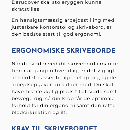
Derudover skal stoleryggen kunne
skråtstilles.
En hensigtsmæssig arbejdsstilling med
justerbare kontorstol og skrivebord, er
den bedste start til god ergonomi.
ERGONOMISKE SKRIVEBORDE
Når du sidder ved dit skrivebord i mange
timer af gangen hver dag, er det vigtigt
at bordet passer til lige netop dig, og de
arbejdsopgaver du sidder med. Du skal
have tilstrækkelig plads til at sidde samt
bevæge dig, så din krop får de optimale
forhold for din ergonomi samt den rette
blodcirkulation og ilt.
KRAV TIL SKRIVEBORDET