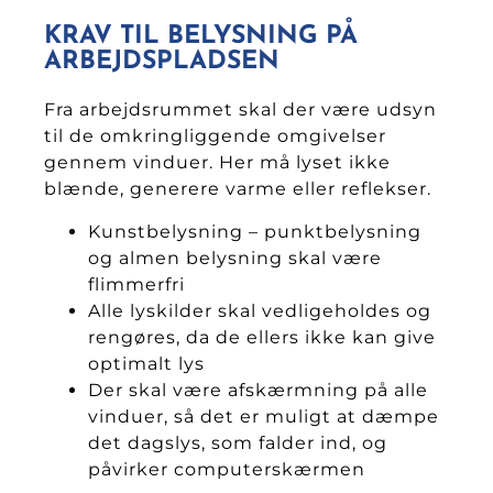
KRAV TIL BELYSNING PÅ
ARBEJDSPLADSEN
Fra arbejdsrummet skal der være udsyn
til de omkringliggende omgivelser
gennem vinduer. Her må lyset ikke
blænde, generere varme eller reflekser.
Kunstbelysning – punktbelysning
og almen belysning skal være
flimmerfri
Alle lyskilder skal vedligeholdes og
rengøres, da de ellers ikke kan give
optimalt lys
Der skal være afskærmning på alle
vinduer, så det er muligt at dæmpe
det dagslys, som falder ind, og
påvirker computerskærmen