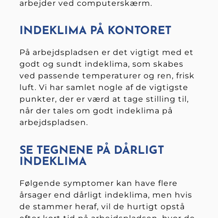
arbejder ved computerskærm.
INDEKLIMA PÅ KONTORET
På arbejdspladsen er det vigtigt med et
godt og sundt indeklima, som skabes
ved passende temperaturer og ren, frisk
luft. Vi har samlet nogle af de vigtigste
punkter, der er værd at tage stilling til,
når der tales om godt indeklima på
arbejdspladsen.
SE TEGNENE PÅ DÅRLIGT
INDEKLIMA
Følgende symptomer kan have flere
årsager end dårligt indeklima, men hvis
de stammer heraf, vil de hurtigt opstå