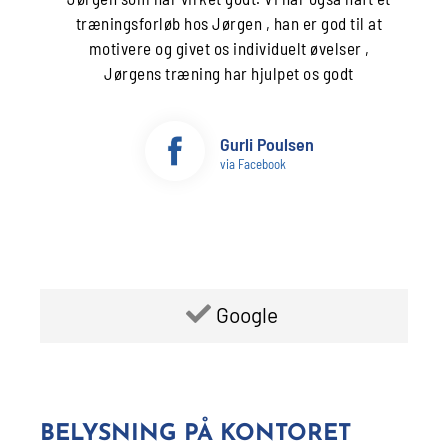
træningsforløb hos Jørgen , han er god til at
motivere og givet os individuelt øvelser ,
Jørgens træning har hjulpet os godt
Gurli Poulsen
via Facebook
Google
BELYSNING PÅ KONTORET