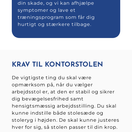
din skade, og vi kan afhjælpe
symptomer og lave et
træningsprogram som får dig
hurtigt og stærkere tilbage.
KRAV TIL KONTORSTOLEN
De vigtigste ting du skal være
opmærksom på, når du vælger
arbejdsstol er, at den er stabil og sikrer
dig bevægelsesfrihed samt
hensigtsmæssig arbejdsstilling. Du skal
kunne indstille både stolesæde og
stoleryg i højden. De skal kunne justeres
hver for sig, så stolen passer til din krop.