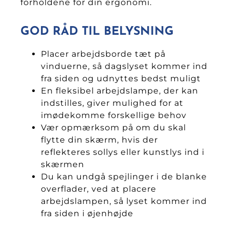
forholdene for din ergonomi.
GOD RÅD TIL BELYSNING
Placer arbejdsborde tæt på
vinduerne, så dagslyset kommer ind
fra siden og udnyttes bedst muligt
En fleksibel arbejdslampe, der kan
indstilles, giver mulighed for at
imødekomme forskellige behov
Vær opmærksom på om du skal
flytte din skærm, hvis der
reflekteres sollys eller kunstlys ind i
skærmen
Du kan undgå spejlinger i de blanke
overflader, ved at placere
arbejdslampen, så lyset kommer ind
fra siden i øjenhøjde