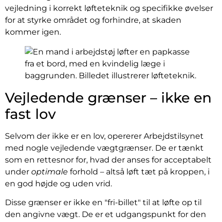
vejledning i korrekt løfteteknik og specifikke øvelser
for at styrke området og forhindre, at skaden
kommer igen.
Vejledende grænser – ikke en
fast lov
Selvom der ikke er en lov, opererer Arbejdstilsynet
med nogle vejledende vægtgrænser. De er tænkt
som en rettesnor for, hvad der anses for acceptabelt
under
optimale
forhold – altså løft tæt på kroppen, i
en god højde og uden vrid.
Disse grænser er ikke en "fri-billet" til at løfte op til
den angivne vægt. De er et udgangspunkt for den