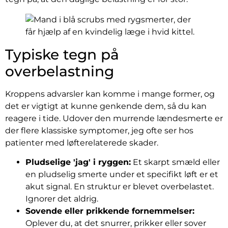
Typiske tegn på
overbelastning
Kroppens advarsler kan komme i mange former, og
det er vigtigt at kunne genkende dem, så du kan
reagere i tide. Udover den murrende lændesmerte er
der flere klassiske symptomer, jeg ofte ser hos
patienter med løfterelaterede skader.
Pludselige 'jag' i ryggen:
Et skarpt smæld eller
en pludselig smerte under et specifikt løft er et
akut signal. En struktur er blevet overbelastet.
Ignorer det aldrig.
Sovende eller prikkende fornemmelser:
Oplever du, at det snurrer, prikker eller sover