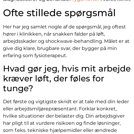
Ofte stillede spørgsmål
Her har jeg samlet nogle af de spørgsmål, jeg oftest
hører i klinikken, når snakken falder på løft,
arbejdsskader og shockwave-behandling. Målet er at
give dig klare, brugbare svar, der bygger på min
erfaring som fysioterapeut.
Hvad gør jeg, hvis mit arbejde
kræver løft, der føles for
tunge?
Det første og vigtigste skridt er at tale med din leder
eller arbejdsmiljørepræsentant. Forklar konkret,
hvilke situationer der belaster dig. Din arbejdsgiver
har pligt til at vurdere risikoen og finde løsninger,
som f.eks. tekniske hjælpemidler eller ændrede