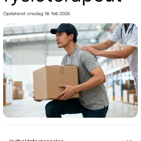
Opdateret
onsdag 18. feb 2026