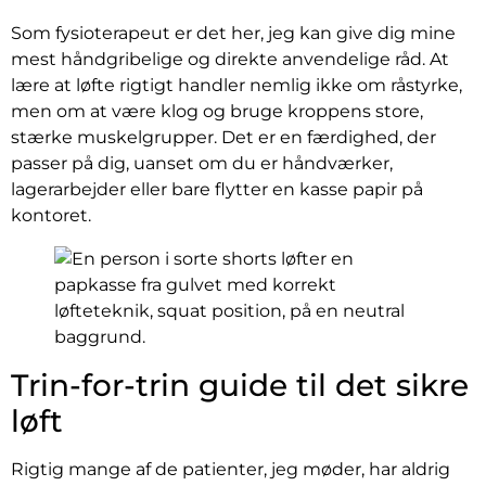
Som fysioterapeut er det her, jeg kan give dig mine
mest håndgribelige og direkte anvendelige råd. At
lære at løfte rigtigt handler nemlig ikke om råstyrke,
men om at være klog og bruge kroppens store,
stærke muskelgrupper. Det er en færdighed, der
passer på dig, uanset om du er håndværker,
lagerarbejder eller bare flytter en kasse papir på
kontoret.
Trin-for-trin guide til det sikre
løft
Rigtig mange af de patienter, jeg møder, har aldrig