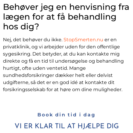
Behøver jeg en henvisning fra
lægen for at få behandling
hos dig?
Nej, det behøver du ikke.
StopSmerten.nu
er en
privatklinik, og vi arbejder uden for den offentlige
sygesikring. Det betyder, at du kan kontakte mig
direkte og få en tid til undersøgelse og behandling
hurtigt, ofte uden ventetid. Mange
sundhedsforsikringer dækker helt eller delvist
udgifterne, så det er en god idé at kontakte dit
forsikringsselskab for at høre om dine muligheder.
Book din tid i dag
VI ER KLAR TIL AT HJÆLPE DIG