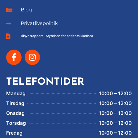
Blog
Privatlivspolitik
Tilsynsrapport - Styrelsen for patientsikkerhed
TELEFONTIDER
Mandag
10:00 – 12:00
Tirsdag
10:00 – 12:00
Onsdag
10:00 – 12:00
Torsdag
10:00 – 12:00
Fredag
10:00 – 12:00