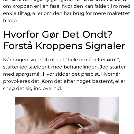
om kroppen er i en fase, hvor den kan falde til ro med
enkle tiltag, eller om den har brug for mere målrettet
hjælp.
Hvorfor Gør Det Ondt?
Forstå Kroppens Signaler
Når nogen siger til mig, at “hele området er ømt”,
starter jeg sjældent med behandlingen. Jeg starter
med spørgsmål. Hvor sidder det præcist. Hvornår
provokeres det. Kom det efter noget bestemt, eller
sneg det sig ind over tid.