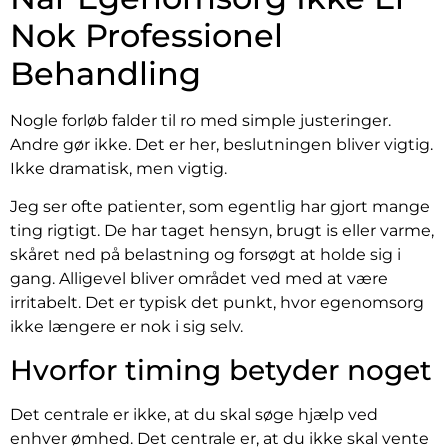
Nok Professionel
Behandling
Nogle forløb falder til ro med simple justeringer.
Andre gør ikke. Det er her, beslutningen bliver vigtig.
Ikke dramatisk, men vigtig.
Jeg ser ofte patienter, som egentlig har gjort mange
ting rigtigt. De har taget hensyn, brugt is eller varme,
skåret ned på belastning og forsøgt at holde sig i
gang. Alligevel bliver området ved med at være
irritabelt. Det er typisk det punkt, hvor egenomsorg
ikke længere er nok i sig selv.
Hvorfor timing betyder noget
Det centrale er ikke, at du skal søge hjælp ved
enhver ømhed. Det centrale er, at du ikke skal vente