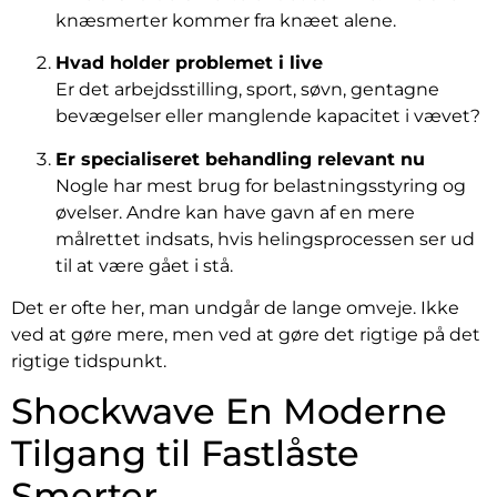
knæsmerter kommer fra knæet alene.
Hvad holder problemet i live
Er det arbejdsstilling, sport, søvn, gentagne
bevægelser eller manglende kapacitet i vævet?
Er specialiseret behandling relevant nu
Nogle har mest brug for belastningsstyring og
øvelser. Andre kan have gavn af en mere
målrettet indsats, hvis helingsprocessen ser ud
til at være gået i stå.
Det er ofte her, man undgår de lange omveje. Ikke
ved at gøre mere, men ved at gøre det rigtige på det
rigtige tidspunkt.
Shockwave En Moderne
Tilgang til Fastlåste
Smerter