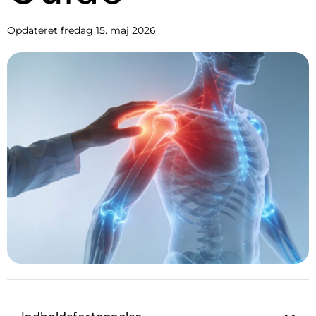
Opdateret
fredag 15. maj 2026