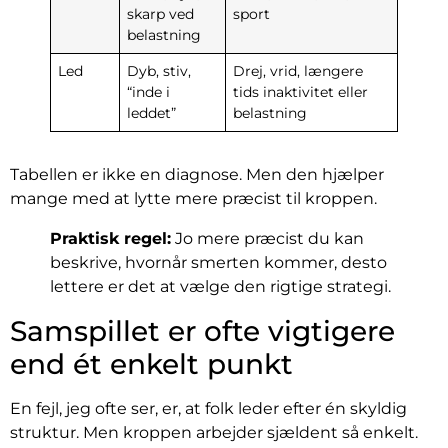
skarp ved
sport
belastning
Led
Dyb, stiv,
Drej, vrid, længere
“inde i
tids inaktivitet eller
leddet”
belastning
Tabellen er ikke en diagnose. Men den hjælper
mange med at lytte mere præcist til kroppen.
Praktisk regel:
Jo mere præcist du kan
beskrive, hvornår smerten kommer, desto
lettere er det at vælge den rigtige strategi.
Samspillet er ofte vigtigere
end ét enkelt punkt
En fejl, jeg ofte ser, er, at folk leder efter én skyldig
struktur. Men kroppen arbejder sjældent så enkelt.