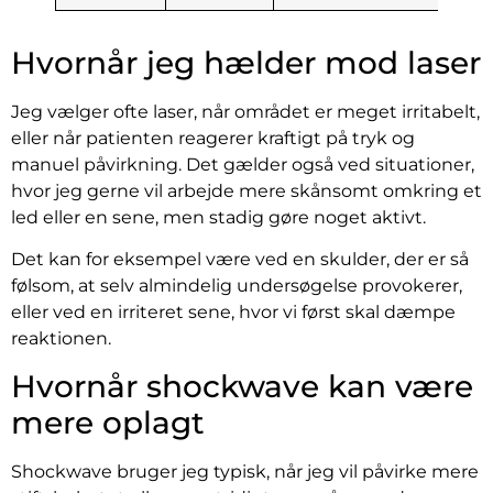
Hvornår jeg hælder mod laser
Jeg vælger ofte laser, når området er meget irritabelt,
eller når patienten reagerer kraftigt på tryk og
manuel påvirkning. Det gælder også ved situationer,
hvor jeg gerne vil arbejde mere skånsomt omkring et
led eller en sene, men stadig gøre noget aktivt.
Det kan for eksempel være ved en skulder, der er så
følsom, at selv almindelig undersøgelse provokerer,
eller ved en irriteret sene, hvor vi først skal dæmpe
reaktionen.
Hvornår shockwave kan være
mere oplagt
Shockwave bruger jeg typisk, når jeg vil påvirke mere