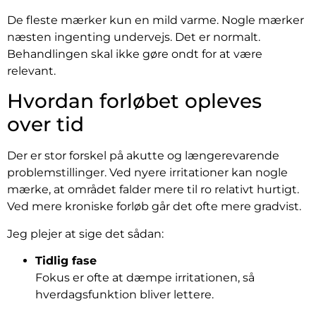
De fleste mærker kun en mild varme. Nogle mærker
næsten ingenting undervejs. Det er normalt.
Behandlingen skal ikke gøre ondt for at være
relevant.
Hvordan forløbet opleves
over tid
Der er stor forskel på akutte og længerevarende
problemstillinger. Ved nyere irritationer kan nogle
mærke, at området falder mere til ro relativt hurtigt.
Ved mere kroniske forløb går det ofte mere gradvist.
Jeg plejer at sige det sådan:
Tidlig fase
Fokus er ofte at dæmpe irritationen, så
hverdagsfunktion bliver lettere.