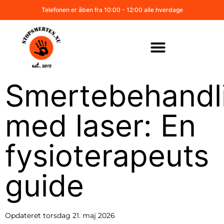
Telefonen er åben fra 10:00 - 12:00 alle hverdage
Smertebehandl
med laser: En
fysioterapeuts
guide
Opdateret
torsdag 21. maj 2026