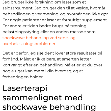
Jeg bruger ikke forskning om laser som et
salgsargument. Jeg bruger den til at vælge, hvornår
behandlingen giver mening, og hvornår den ikke gør.
For nogle patienter er laser et fornuftigt supplement.
For andre er tiden bedre brugt på træning,
belastningsstyring eller en anden metode som
shockwave behandling ved sene- og
overbelastningsproblemer
.
Det er derfor, jeg sjældent lover store resultater på
forhånd. Målet er ikke bare, at smerten letter
kortvarigt efter en behandling. Målet er, at du over
nogle uger kan mere i din hverdag, og at
forbedringen holder.
Laserterapi
sammenlignet med
shockwave behandling