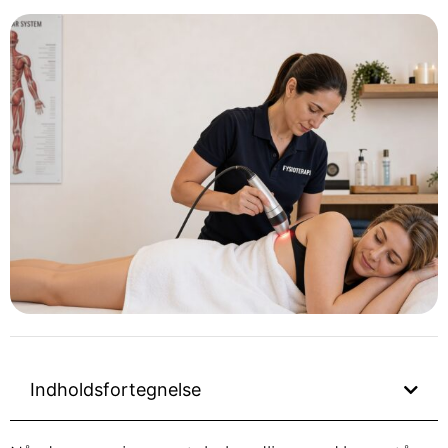
Indholdsfortegnelse