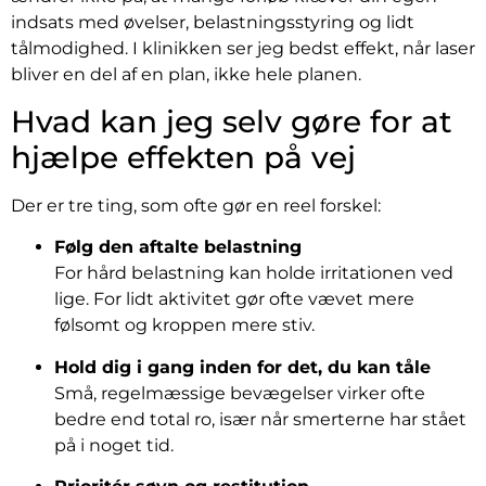
indsats med øvelser, belastningsstyring og lidt
tålmodighed. I klinikken ser jeg bedst effekt, når laser
bliver en del af en plan, ikke hele planen.
Hvad kan jeg selv gøre for at
hjælpe effekten på vej
Der er tre ting, som ofte gør en reel forskel:
Følg den aftalte belastning
For hård belastning kan holde irritationen ved
lige. For lidt aktivitet gør ofte vævet mere
følsomt og kroppen mere stiv.
Hold dig i gang inden for det, du kan tåle
Små, regelmæssige bevægelser virker ofte
bedre end total ro, især når smerterne har stået
på i noget tid.