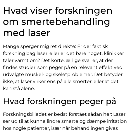
Hvad viser forskningen
om smertebehandling
med laser
Mange spørger mig ret direkte: Er der faktisk
forskning bag laser, eller er det bare noget, klinikker
taler varmt om? Det korte, ærlige svar er, at der
findes studier, som peger på en relevant effekt ved
udvalgte muskel- og skeletproblemer. Det betyder
ikke, at laser virker ens på alle smerter, eller at det
kan stå alene.
Hvad forskningen peger på
Forskningsbilledet er bedst forstået sådan her: Laser
ser ud til at kunne lindre smerte og dæmpe irritation
hos nogle patienter, især når behandlingen gives