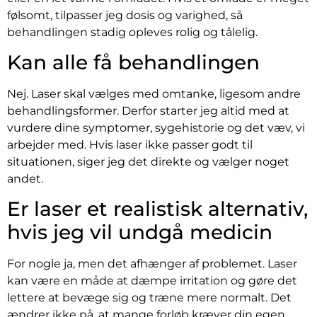
følsomt, tilpasser jeg dosis og varighed, så
behandlingen stadig opleves rolig og tålelig.
Kan alle få behandlingen
Nej. Laser skal vælges med omtanke, ligesom andre
behandlingsformer. Derfor starter jeg altid med at
vurdere dine symptomer, sygehistorie og det væv, vi
arbejder med. Hvis laser ikke passer godt til
situationen, siger jeg det direkte og vælger noget
andet.
Er laser et realistisk alternativ,
hvis jeg vil undgå medicin
For nogle ja, men det afhænger af problemet. Laser
kan være en måde at dæmpe irritation og gøre det
lettere at bevæge sig og træne mere normalt. Det
ændrer ikke på, at mange forløb kræver din egen