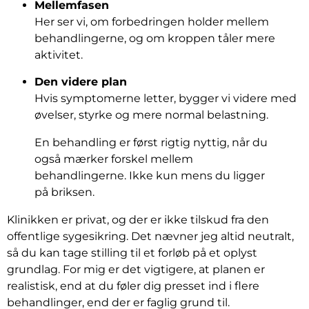
Mellemfasen
Her ser vi, om forbedringen holder mellem
behandlingerne, og om kroppen tåler mere
aktivitet.
Den videre plan
Hvis symptomerne letter, bygger vi videre med
øvelser, styrke og mere normal belastning.
En behandling er først rigtig nyttig, når du
også mærker forskel mellem
behandlingerne. Ikke kun mens du ligger
på briksen.
Klinikken er privat, og der er ikke tilskud fra den
offentlige sygesikring. Det nævner jeg altid neutralt,
så du kan tage stilling til et forløb på et oplyst
grundlag. For mig er det vigtigere, at planen er
realistisk, end at du føler dig presset ind i flere
behandlinger, end der er faglig grund til.