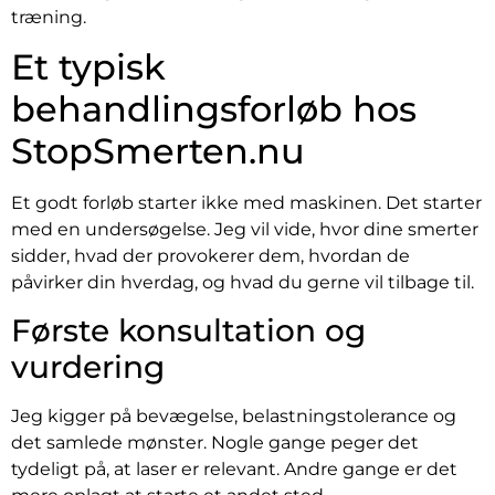
træning.
Et typisk
behandlingsforløb hos
StopSmerten.nu
Et godt forløb starter ikke med maskinen. Det starter
med en undersøgelse. Jeg vil vide, hvor dine smerter
sidder, hvad der provokerer dem, hvordan de
påvirker din hverdag, og hvad du gerne vil tilbage til.
Første konsultation og
vurdering
Jeg kigger på bevægelse, belastningstolerance og
det samlede mønster. Nogle gange peger det
tydeligt på, at laser er relevant. Andre gange er det