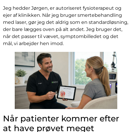
Jeg hedder Jørgen, er autoriseret fysioterapeut og
ejer af klinikken. Når jeg bruger smertebehandling
med laser, gør jeg det aldrig som en standardløsning,
der bare lægges oven på alt andet. Jeg bruger det,
når det passer til vævet, symptombilledet og det
mål, vi arbejder hen imod.
Når patienter kommer efter
at have prøvet meget