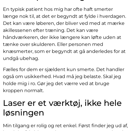
En typisk patient hos mig har ofte haft smerter
længe nok til, at det er begyndt at fylde i hverdagen.
Det kan være løberen, der bliver ved med at mærke
akillessenen efter træning. Det kan være
håndværkeren, der ikke længere kan løfte uden at
tænke over skulderen. Eller personen med
knæsmerter, som er begyndt at gå anderledes for at
undgå ubehag.
Fælles for dem er sjældent kun smerte. Det handler
også om usikkerhed. Hvad må jeg belaste. Skal jeg
holde mig i ro. Gør jeg det værre ved at bruge
kroppen normalt.
Laser er et værktøj, ikke hele
løsningen
Min tilgang er rolig og ret enkel. Først finder jeg ud af,