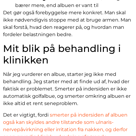
bærer mere, end albuen er vant til
Det gør også forebyggelse mere konkret. Man skal
ikke nødvendigvis stoppe med at bruge armen. Man
skal forstå, hvad den reagerer på, og hvordan man
fordeler belastningen bedre.
Mit blik på behandling i
klinikken
Når jeg vurderer en albue, starter jeg ikke med
behandling. Jeg starter med at finde ud af, hvad der
faktisk er problemet. Smerter på indersiden er ikke
automatisk golfalbue, og smerter omkring albuen er
ikke altid et rent seneproblem.
Det er vigtigt, fordi
smerter på indersiden af albuen
også kan skyldes andre tilstande som ulnaris-
nervepåvirkning eller irritation fra nakken, og derfor