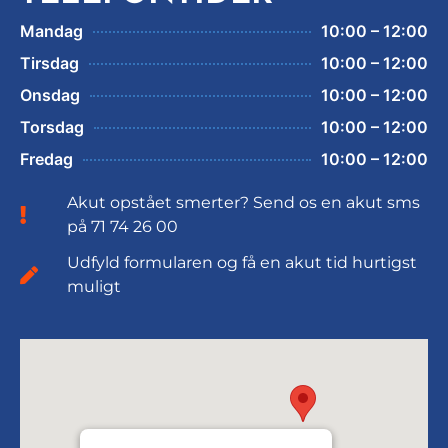
Mandag
10:00 – 12:00
Tirsdag
10:00 – 12:00
Onsdag
10:00 – 12:00
Torsdag
10:00 – 12:00
Fredag
10:00 – 12:00
Akut opstået smerter? Send os en akut sms
på 71 74 26 00
Udfyld formularen og få en akut tid hurtigst
muligt