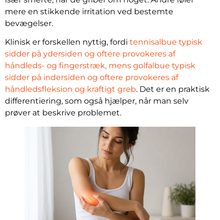
mere en stikkende irritation ved bestemte
bevægelser.
Klinisk er forskellen nyttig, fordi
tennisalbue typisk
sidder på ydersiden og oftere provokeres af
håndleds- og fingerstræk, mens golfalbue typisk
sidder på indersiden og oftere provokeres af
håndledsfleksion og kraftigt greb
. Det er en praktisk
differentiering, som også hjælper, når man selv
prøver at beskrive problemet.