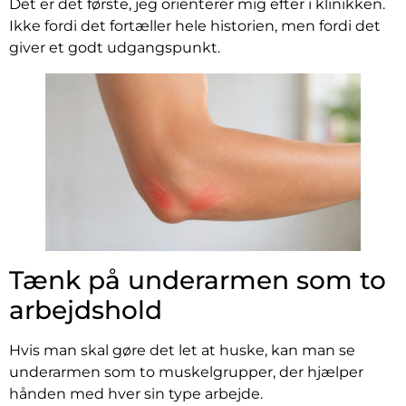
Det er det første, jeg orienterer mig efter i klinikken.
Ikke fordi det fortæller hele historien, men fordi det
giver et godt udgangspunkt.
Tænk på underarmen som to
arbejdshold
Hvis man skal gøre det let at huske, kan man se
underarmen som to muskelgrupper, der hjælper
hånden med hver sin type arbejde.