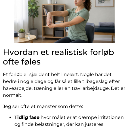
Hvordan et realistisk forløb
ofte føles
Et forløb er sjældent helt lineært. Nogle har det
bedre i nogle dage og får så et lille tilbageslag efter
havearbejde, træning eller en travl arbejdsuge. Det er
normalt.
Jeg ser ofte et mønster som dette:
Tidlig fase
hvor målet er at dæmpe irritationen
og finde belastninger, der kan justeres