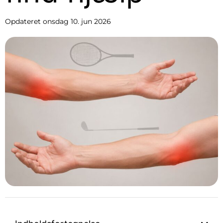
Opdateret
onsdag 10. jun 2026